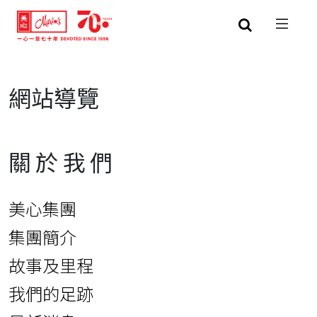
網站導覽
關於我們
美心集團
集團簡介
故事及里程
我們的足跡