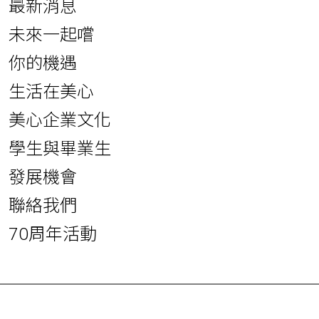
最新消息
未來一起嚐
你的機遇
生活在美心
美心企業文化
學生與畢業生
發展機會
聯絡我們
70周年活動