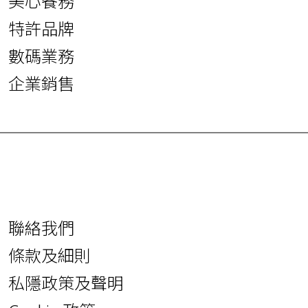
美心餐務
特許品牌
數碼業務
企業銷售
聯絡我們
條款及細則
私隱政策及聲明