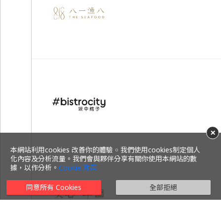
×
本網站利用cookies 改善你的體驗 ￮ 我們使用cookies制定個人
化內容及分析流量。我們會與夥伴分享有關你使用本網站的數
據，以作分析。
Cookie 政策
同意所有 Cookies
全部拒絕