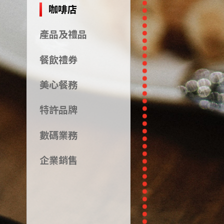
咖啡店
產品及禮品
餐飲禮券
美心餐務
特許品牌
數碼業務
企業銷售